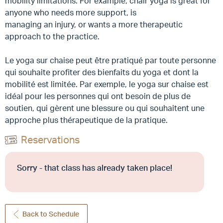
mobility limitations. For example, chair yoga is great for
anyone who needs more support, is
managing an injury, or wants a more therapeutic
approach to the practice.
Le yoga sur chaise peut être pratiqué par toute personne
qui souhaite profiter des bienfaits du yoga et dont la
mobilité est limitée. Par exemple, le yoga sur chaise est
idéal pour les personnes qui ont besoin de plus de
soutien, qui gèrent une blessure ou qui souhaitent une
approche plus thérapeutique de la pratique.
Reservations
Sorry - that class has already taken place!
Back to Schedule