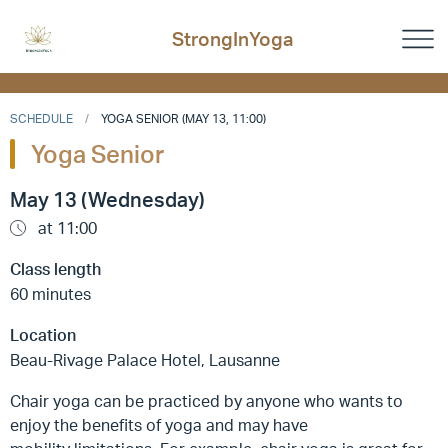
StrongInYoga
SCHEDULE
YOGA SENIOR (MAY 13, 11:00)
Yoga Senior
May 13 (Wednesday)
at 11:00
Class length
60 minutes
Location
Beau-Rivage Palace Hotel, Lausanne
Chair yoga can be practiced by anyone who wants to
enjoy the benefits of yoga and may have