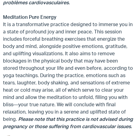
problèmes cardiovasculaires.
Meditation Pure Energy
It is a transformative practice designed to immerse you in
a state of profound joy and inner peace. This session
includes forceful breathing exercises that energize the
body and mind, alongside positive emotions, gratitude,
and uplifting visualizations. It also aims to remove
blockages in the physical body that may have been
stored throughout your life and even before, according to
yoga teachings. During the practice, emotions such as
tears, laughter, body shaking, and sensations of extreme
heat or cold may arise, all of which serve to clear your
mind and allow the meditation to unfold, filling you with
bliss—your true nature. We will conclude with final
relaxation, leaving you in a serene and uplifted state of
being.
Please note that this practice is not advised during
pregnancy or those suffering from cardiovascular issues.