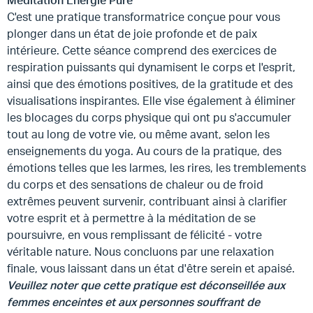
Méditation Énergie Pure
C'est une pratique transformatrice conçue pour vous
plonger dans un état de joie profonde et de paix
intérieure. Cette séance comprend des exercices de
respiration puissants qui dynamisent le corps et l'esprit,
ainsi que des émotions positives, de la gratitude et des
visualisations inspirantes. Elle vise également à éliminer
les blocages du corps physique qui ont pu s'accumuler
tout au long de votre vie, ou même avant, selon les
enseignements du yoga. Au cours de la pratique, des
émotions telles que les larmes, les rires, les tremblements
du corps et des sensations de chaleur ou de froid
extrêmes peuvent survenir, contribuant ainsi à clarifier
votre esprit et à permettre à la méditation de se
poursuivre, en vous remplissant de félicité - votre
véritable nature. Nous concluons par une relaxation
finale, vous laissant dans un état d'être serein et apaisé.
Veuillez noter que cette pratique est déconseillée aux
femmes enceintes et aux personnes souffrant de