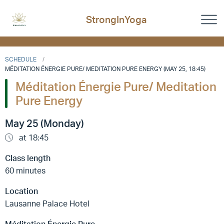
StrongInYoga
SCHEDULE
MÉDITATION ÉNERGIE PURE/ MEDITATION PURE ENERGY (MAY 25, 18:45)
Méditation Énergie Pure/ Meditation
Pure Energy
May 25 (Monday)
at 18:45
Class length
60 minutes
Location
Lausanne Palace Hotel